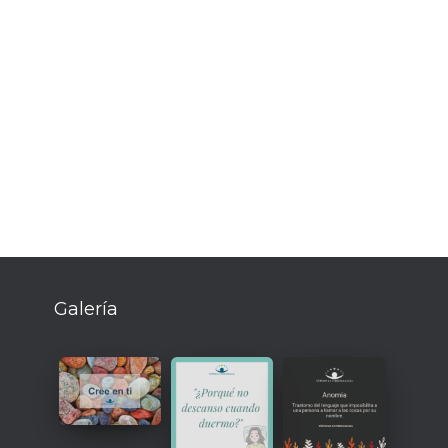
Galería