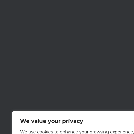
We value your privacy
We use cookies to enhance your browsing experience,