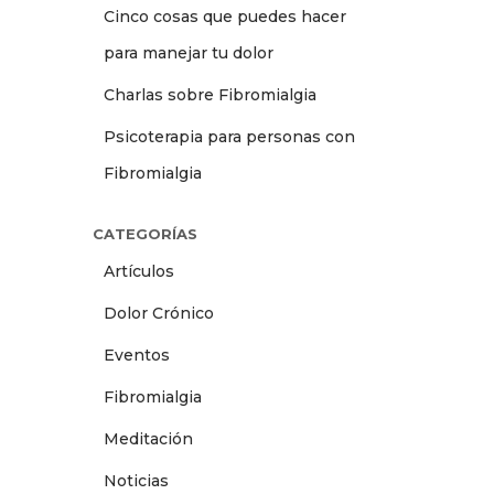
Cinco cosas que puedes hacer
para manejar tu dolor
Charlas sobre Fibromialgia
Psicoterapia para personas con
Fibromialgia
CATEGORÍAS
Artículos
Dolor Crónico
Eventos
Fibromialgia
Meditación
Noticias